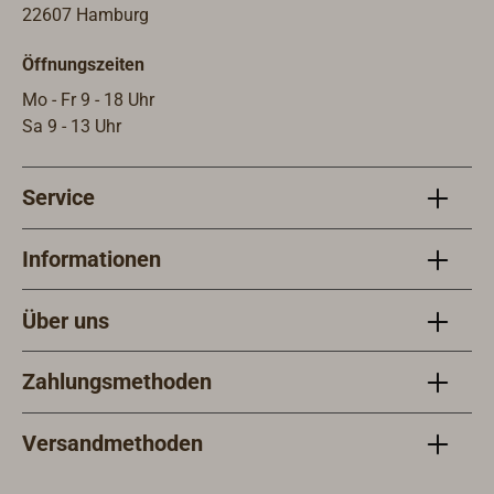
22607 Hamburg
Öffnungszeiten
Mo - Fr 9 - 18 Uhr
Sa 9 - 13 Uhr
Service
Informationen
Über uns
Zahlungsmethoden
Versandmethoden