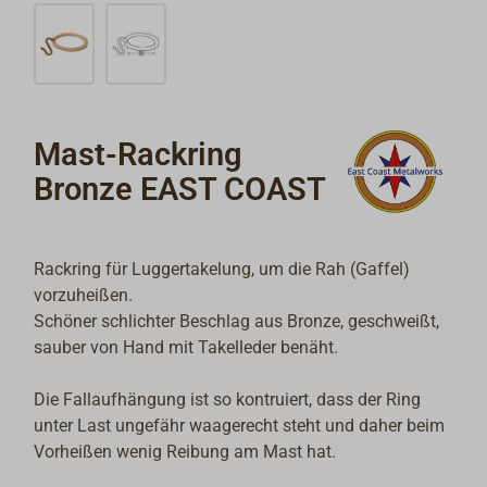
Mast-Rackring
Bronze EAST COAST
Rackring für Luggertakelung, um die Rah (Gaffel)
vorzuheißen.
Schöner schlichter Beschlag aus Bronze, geschweißt,
sauber von Hand mit Takelleder benäht.
Die Fallaufhängung ist so kontruiert, dass der Ring
unter Last ungefähr waagerecht steht und daher beim
Vorheißen wenig Reibung am Mast hat.