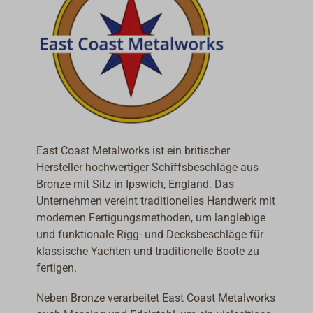
East Coast Metalworks ist ein britischer
Hersteller hochwertiger Schiffsbeschläge aus
Bronze mit Sitz in Ipswich, England. Das
Unternehmen vereint traditionelles Handwerk mit
modernen Fertigungsmethoden, um langlebige
und funktionale Rigg- und Decksbeschläge für
klassische Yachten und traditionelle Boote zu
fertigen.
Neben Bronze verarbeitet East Coast Metalworks