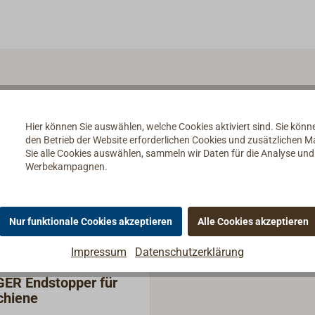
Hier können Sie auswählen, welche Cookies aktiviert sind. Sie kön
den Betrieb der Website erforderlichen Cookies und zusätzlichen 
Sie alle Cookies auswählen, sammeln wir Daten für die Analyse un
Werbekampagnen.
Nur funktionale Cookies akzeptieren
Alle Cookies akzeptieren
Impressum
Datenschutzerklärung
ER Endstopper für
chiene