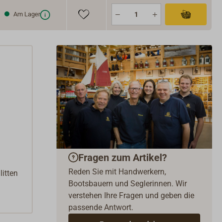
Am Lager
Fragen zum Artikel?
Reden Sie mit Handwerkern,
itten
Bootsbauern und Seglerinnen. Wir
verstehen Ihre Fragen und geben die
passende Antwort.