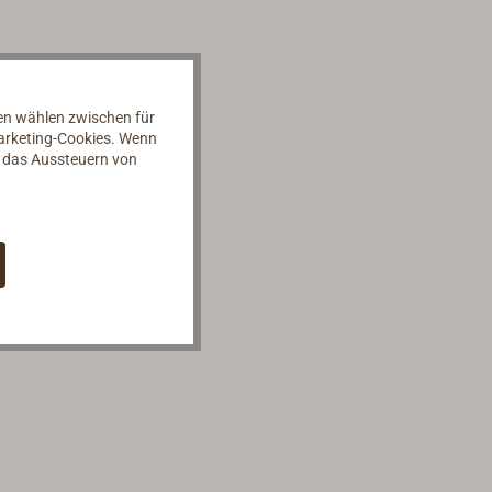
nen wählen zwischen für
Marketing-Cookies. Wenn
d das Aussteuern von