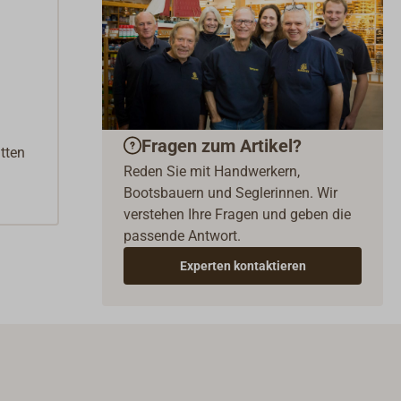
Fragen zum Artikel?
tten
Reden Sie mit Handwerkern,
Bootsbauern und Seglerinnen. Wir
verstehen Ihre Fragen und geben die
passende Antwort.
Experten kontaktieren