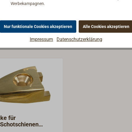
Werbekampagnen.
Nur funktionale Cookies akzeptieren
Alle Cookies akzeptieren
Impressum
Datenschutzerklärung
ke für
/Schotschienen
X