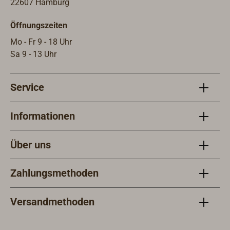
22607 Hamburg
Öffnungszeiten
Mo - Fr 9 - 18 Uhr
Sa 9 - 13 Uhr
Service
Informationen
Über uns
Zahlungsmethoden
Versandmethoden