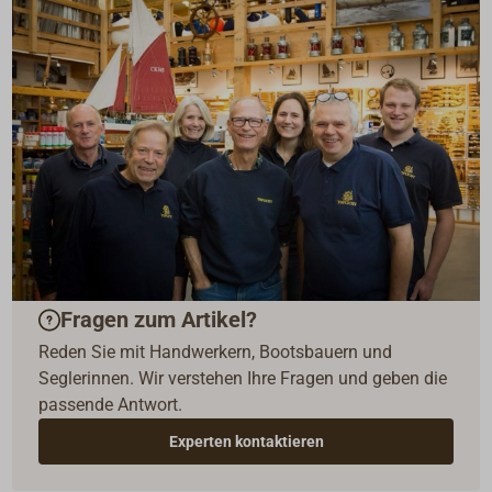
Fragen zum Artikel?
Reden Sie mit Handwerkern, Bootsbauern und
Seglerinnen. Wir verstehen Ihre Fragen und geben die
passende Antwort.
Experten kontaktieren