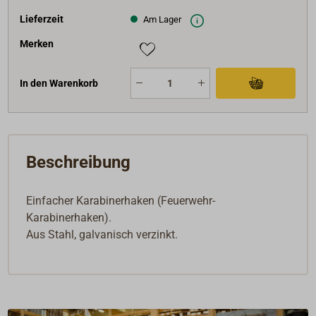
Lieferzeit
Am Lager
Merken
In den Warenkorb
Beschreibung
Einfacher Karabinerhaken (Feuerwehr-
Karabinerhaken).
Aus Stahl, galvanisch verzinkt.