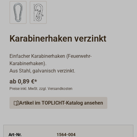
Karabinerhaken verzinkt
Einfacher Karabinerhaken (Feuerwehr-
Karabinerhaken).
Aus Stahl, galvanisch verzinkt.
ab
0,89 €*
Preise inkl. MwSt. zzgl. Versandkosten
Artikel im TOPLICHT-Katalog ansehen
Art-Nr.
1564-004