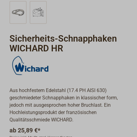
Sicherheits-Schnapphaken
WICHARD HR
Aus hochfestem Edelstahl (17.4 PH AISI 630)
geschmiedeter Schnapphaken in klassischer form,
jedoch mit ausgesprochen hoher Bruchlast. Ein
Hochleistungsprodukt der französischen
Qualitätsschmiede WICHARD.
ab
25,89 €*