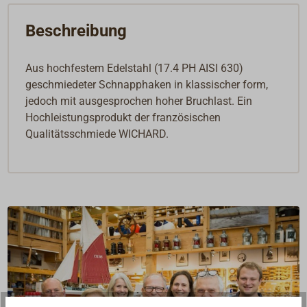
Beschreibung
Aus hochfestem Edelstahl (17.4 PH AISI 630)
geschmiedeter Schnapphaken in klassischer form,
jedoch mit ausgesprochen hoher Bruchlast. Ein
Hochleistungsprodukt der französischen
Qualitätsschmiede WICHARD.