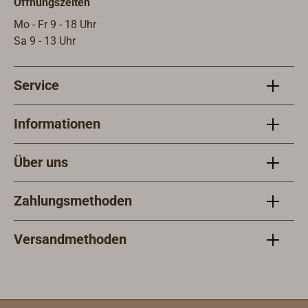
Öffnungszeiten
Mo - Fr 9 - 18 Uhr
Sa 9 - 13 Uhr
Service
Informationen
Über uns
Zahlungsmethoden
Versandmethoden