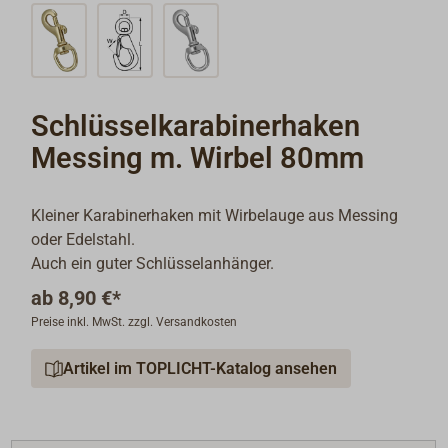
Schlüsselkarabinerhaken
Messing m. Wirbel 80mm
Kleiner Karabinerhaken mit Wirbelauge aus Messing
oder Edelstahl.
Auch ein guter Schlüsselanhänger.
ab
8,90 €*
Preise inkl. MwSt. zzgl. Versandkosten
Artikel im TOPLICHT-Katalog ansehen