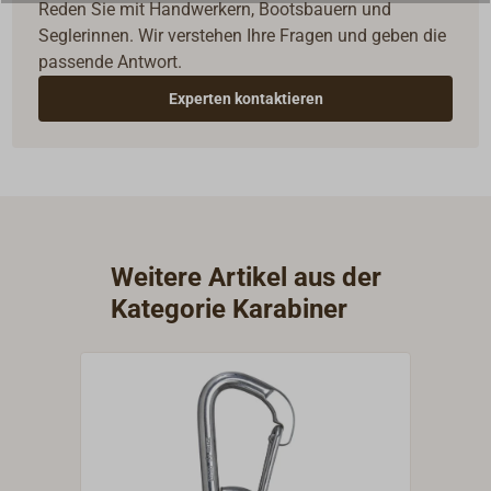
Reden Sie mit Handwerkern, Bootsbauern und
Seglerinnen. Wir verstehen Ihre Fragen und geben die
passende Antwort.
Experten kontaktieren
Weitere Artikel aus der
Kategorie Karabiner