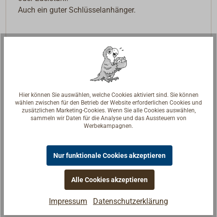
Auch ein guter Schlüsselanhänger.
Hier können Sie auswählen, welche Cookies aktiviert sind. Sie können
wählen zwischen für den Betrieb der Website erforderlichen Cookies und
zusätzlichen Marketing-Cookies. Wenn Sie alle Cookies auswählen,
sammeln wir Daten für die Analyse und das Aussteuern von
Werbekampagnen.
Nur funktionale Cookies akzeptieren
Alle Cookies akzeptieren
Impressum
Datenschutzerklärung
Fragen zum Artikel?