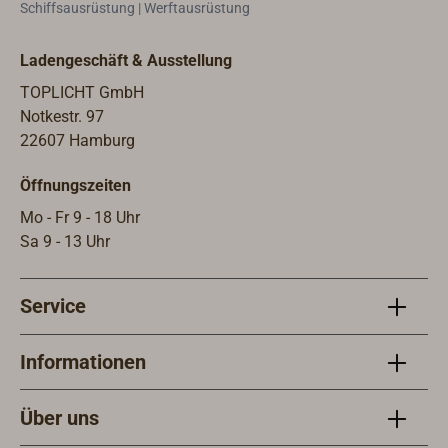
Schiffsausrüstung | Werftausrüstung
Ladengeschäft & Ausstellung
TOPLICHT GmbH
Notkestr. 97
22607 Hamburg
Öffnungszeiten
Mo - Fr 9 - 18 Uhr
Sa 9 - 13 Uhr
Service
Informationen
Über uns