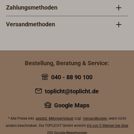
Zahlungsmethoden
Versandmethoden
Bestellung, Beratung & Service:
040 - 88 90 100
toplicht@toplicht.de
Google Maps
* Alle Preise inkl.
gesetzl. Mehrwertsteuer
zzgl.
Versandkosten
, wenn nicht
anders beschrieben. Die TOPLICHT GmbH erreicht
4,6 von 5 Sternen bei über
200 Google-Bewertungen