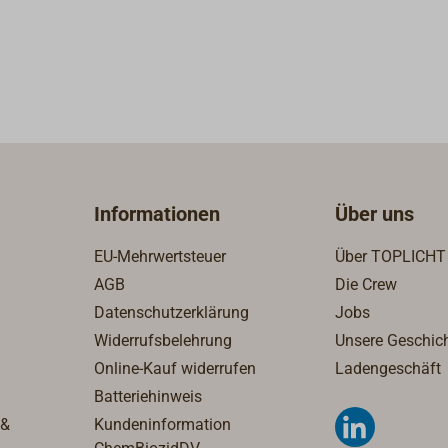
Informationen
Über uns
EU-Mehrwertsteuer
Über TOPLICHT
AGB
Die Crew
Datenschutzerklärung
Jobs
Widerrufsbelehrung
Unsere Geschic
Online-Kauf widerrufen
Ladengeschäft
Batteriehinweis
 &
Kundeninformation