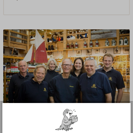
Fragen zum Artikel?
Reden Sie mit Handwerkern, Bootsbauern und