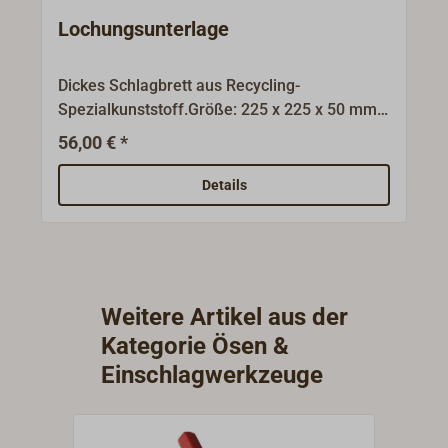
Lochungsunterlage
Dickes Schlagbrett aus Recycling-
Spezialkunststoff.Größe: 225 x 225 x 50 mm,
Gewicht: 2 kg.
56,00 € *
Details
Weitere Artikel aus der
Kategorie Ösen &
Einschlagwerkzeuge