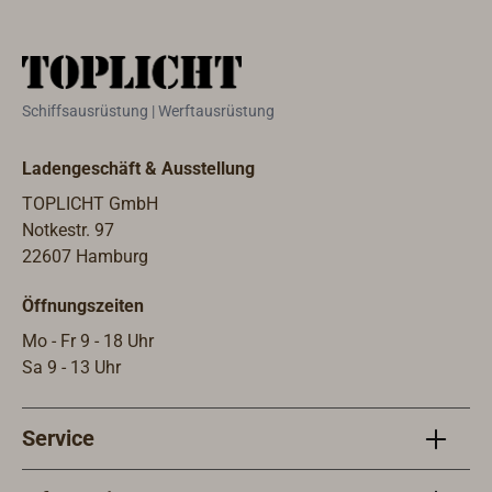
Schiffsausrüstung | Werftausrüstung
Ladengeschäft & Ausstellung
TOPLICHT GmbH
Notkestr. 97
22607 Hamburg
Öffnungszeiten
Mo - Fr 9 - 18 Uhr
Sa 9 - 13 Uhr
Service