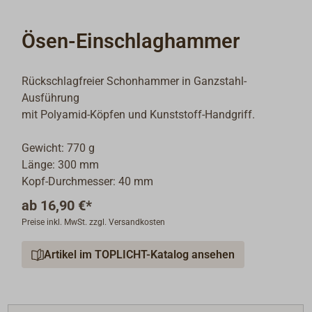
Ösen-Einschlaghammer
Rückschlagfreier Schonhammer in Ganzstahl-
Ausführung
mit Polyamid-Köpfen und Kunststoff-Handgriff.
Gewicht: 770 g
Länge: 300 mm
Kopf-Durchmesser: 40 mm
ab
16,90 €*
Preise inkl. MwSt. zzgl. Versandkosten
Artikel im TOPLICHT-Katalog ansehen