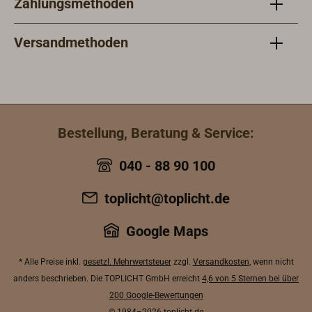
Zahlungsmethoden
Versandmethoden
Bestellung, Beratung & Service:
040 - 88 90 100
toplicht@toplicht.de
Google Maps
* Alle Preise inkl.
gesetzl. Mehrwertsteuer
zzgl.
Versandkosten
, wenn nicht
anders beschrieben. Die TOPLICHT GmbH erreicht
4,6 von 5 Sternen bei über
200 Google-Bewertungen