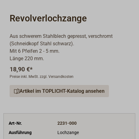
Revolverlochzange
Aus schwerem Stahlblech gepresst, verschromt
(Schneidkopf Stahl schwarz).
Mit 6 Pfeifen 2 - 5 mm.
Länge 220 mm.
18,90 €*
Preise inkl. MwSt. zzgl. Versandkosten
Artikel im TOPLICHT-Katalog ansehen
Art-Nr.
2231-000
Ausführung
Lochzange