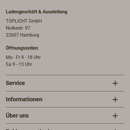
Ladengeschäft & Ausstellung
TOPLICHT GmbH
Notkestr. 97
22607 Hamburg
Öffnungszeiten
Mo - Fr 9 - 18 Uhr
Sa 9 - 13 Uhr
Service
Informationen
Über uns