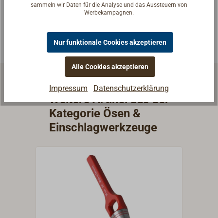
passende Antwort.
sammeln wir Daten für die Analyse und das Aussteuern von
Werbekampagnen.
Experten kontaktieren
Nur funktionale Cookies akzeptieren
Alle Cookies akzeptieren
Impressum
Datenschutzerklärung
Weitere Artikel aus der
Kategorie Ösen &
Einschlagwerkzeuge