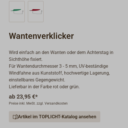
Wantenverklicker
Wird einfach an den Wanten oder dem Achterstag in
Sichthöhe fixiert.
Für Wantendurchmesser 3 - 5 mm, UV-beständige
Windfahne aus Kunststoff, hochwertige Lagerung,
einstellbares Gegengewicht.
Lieferbar in der Farbe rot oder grün.
ab
23,95 €*
Preise inkl. MwSt. zzgl. Versandkosten
Artikel im TOPLICHT-Katalog ansehen