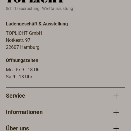
Schiffsausrüstung | Werftausrüstung
Ladengeschäft & Ausstellung
TOPLICHT GmbH
Notkestr. 97
22607 Hamburg
Öffnungszeiten
Mo - Fr 9 - 18 Uhr
Sa 9 - 13 Uhr
Service
Informationen
Über uns