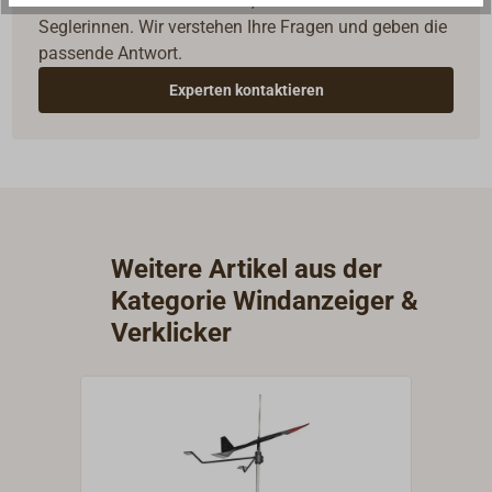
Reden Sie mit Handwerkern, Bootsbauern und
Seglerinnen. Wir verstehen Ihre Fragen und geben die
passende Antwort.
Experten kontaktieren
Weitere Artikel aus der
Kategorie Windanzeiger &
Verklicker