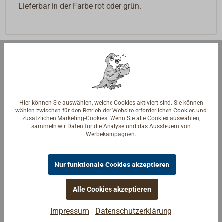
Lieferbar in der Farbe rot oder grün.
Hier können Sie auswählen, welche Cookies aktiviert sind. Sie können
wählen zwischen für den Betrieb der Website erforderlichen Cookies und
zusätzlichen Marketing-Cookies. Wenn Sie alle Cookies auswählen,
sammeln wir Daten für die Analyse und das Aussteuern von
Werbekampagnen.
Nur funktionale Cookies akzeptieren
Alle Cookies akzeptieren
Fragen zum Artikel?
Impressum
Datenschutzerklärung