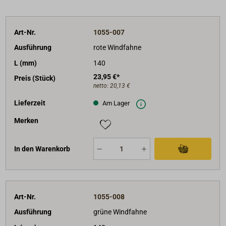
Art-Nr.
1055-007
Ausführung
rote Windfahne
L (mm)
140
23,95 €*
Preis (Stück)
netto:
20,13 €
Lieferzeit
Am Lager
Merken
In den Warenkorb
Art-Nr.
1055-008
Ausführung
grüne Windfahne