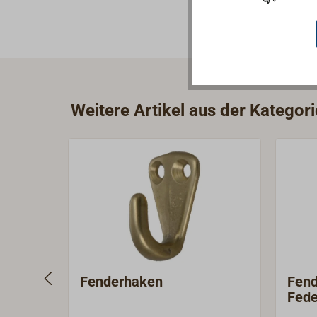
Weitere Artikel aus der Kategor
Fenderhaken
Fend
Fede