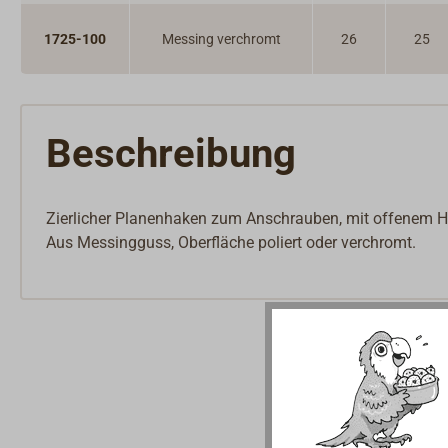
1725-100
Messing verchromt
26
25
Beschreibung
Zierlicher Planenhaken zum Anschrauben, mit offenem 
Aus Messingguss, Oberfläche poliert oder verchromt.