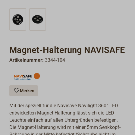
Magnet-Halterung NAVISAFE
Artikelnummer:
3344-104
Merken
Mit der speziell für die Navisave Navilight 360° LED
entwickelten Magnet-Halterung lässt sich die LED-
Leuchte einfach auf allen Untergründen befestigen.
Die Magnet-Halterung wird mit einer 5mm Senkkopf-
Schraube in der Mitte befestigt (Schraube nicht im