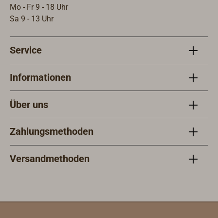
Mo - Fr 9 - 18 Uhr
Sa 9 - 13 Uhr
Service
Informationen
Über uns
Zahlungsmethoden
Versandmethoden