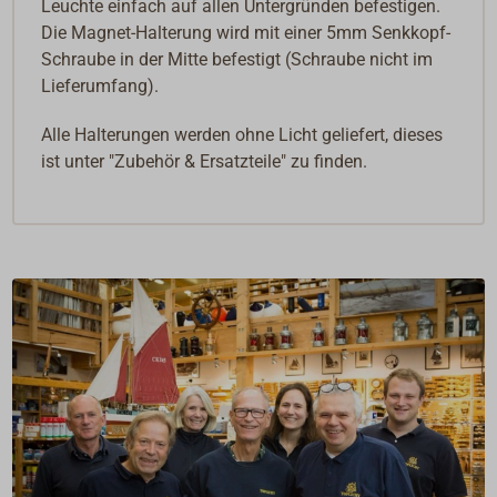
Leuchte einfach auf allen Untergründen befestigen.
Die Magnet-Halterung wird mit einer 5mm Senkkopf-
Schraube in der Mitte befestigt (Schraube nicht im
Lieferumfang).
Alle Halterungen werden ohne Licht geliefert, dieses
ist unter "Zubehör & Ersatzteile" zu finden.