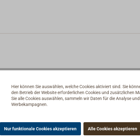
Hier können Sie auswählen, welche Cookies aktiviert sind. Sie kön
den Betrieb der Website erforderlichen Cookies und zusätzlichen 
Sie alle Cookies auswählen, sammeln wir Daten für die Analyse un
Werbekampagnen.
Nur funktionale Cookies akzeptieren
Alle Cookies akzeptieren
ie Halterungen & Zubehör