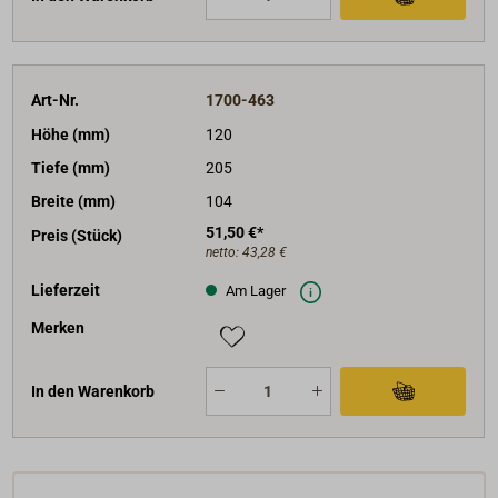
Art-Nr.
1700-463
Höhe (mm)
120
Tiefe (mm)
205
Breite (mm)
104
51,50 €*
Preis (Stück)
netto:
43,28 €
Lieferzeit
Am Lager
Merken
In den Warenkorb