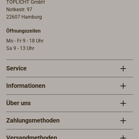
TOPLICHT GmbH
Notkestr. 97
22607 Hamburg
Öffnungszeiten
Mo - Fr 9 - 18 Uhr
Sa 9 - 13 Uhr
Service
Informationen
Über uns
Zahlungsmethoden
Versandmethoden