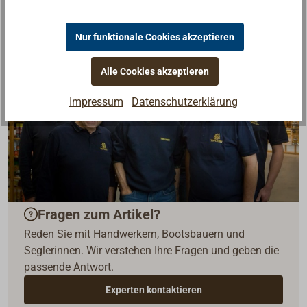
Nur funktionale Cookies akzeptieren
Alle Cookies akzeptieren
Impressum
Datenschutzerklärung
Fragen zum Artikel?
Reden Sie mit Handwerkern, Bootsbauern und
Seglerinnen. Wir verstehen Ihre Fragen und geben die
passende Antwort.
Experten kontaktieren