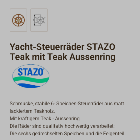
Yacht-Steuerräder STAZO
Teak mit Teak Aussenring
Schmucke, stabile 6- Speichen-Steuerräder aus matt
lackiertem Teakholz.
Mit kräftigem Teak - Aussenring.
Die Räder sind qualitativ hochwertig verarbeitet:
Die sechs gedrechselten Speichen und die Felgenteile