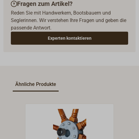
Fragen zum Artikel?
Reden Sie mit Handwerkern, Bootsbauern und
Seglerinnen. Wir verstehen Ihre Fragen und geben die
passende Antwort.
Experten kontaktieren
Ähnliche Produkte