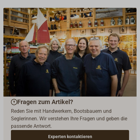
Fragen zum Artikel?
Reden Sie mit Handwerkern, Bootsbauern und
Seglerinnen. Wir verstehen Ihre Fragen und geben die
passende Antwort.
Experten kontaktieren