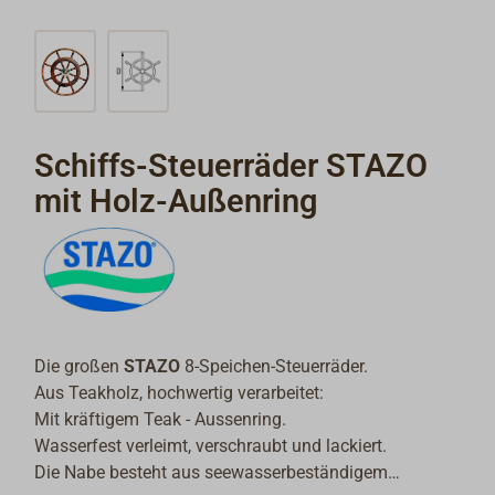
Schiffs-Steuerräder STAZO
mit Holz-Außenring
Die großen
STAZO
8-Speichen-Steuerräder.
Aus Teakholz, hochwertig verarbeitet:
Mit kräftigem Teak - Aussenring.
Wasserfest verleimt, verschraubt und lackiert.
Die Nabe besteht aus seewasserbeständigem