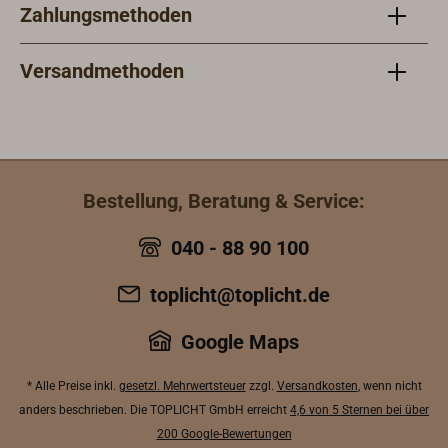
Zahlungsmethoden
Versandmethoden
Bestellung, Beratung & Service:
040 - 88 90 100
toplicht@toplicht.de
Google Maps
* Alle Preise inkl.
gesetzl. Mehrwertsteuer
zzgl.
Versandkosten
, wenn nicht
anders beschrieben. Die TOPLICHT GmbH erreicht
4,6 von 5 Sternen bei über
200 Google-Bewertungen