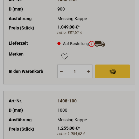
D (mm)
900
Ausführung
Messing Kappe
1.049,00 €*
Preis (Stück)
netto:
881,51 €
Lieferzeit
Auf Bestellung
Merken
In den Warenkorb
Art-Nr.
1408-100
D (mm)
1000
Ausführung
Messing Kappe
1.255,00 €*
Preis (Stück)
netto:
1.054,62 €