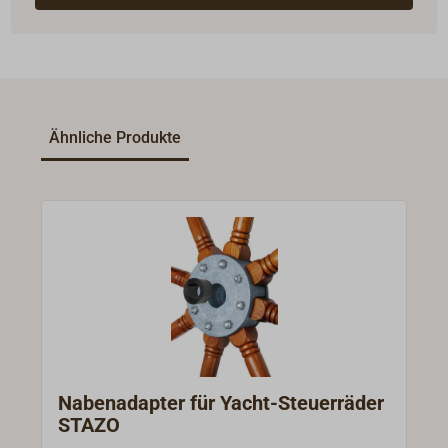
Ähnliche Produkte
Nabenadapter für Yacht-Steuerräder
STAZO