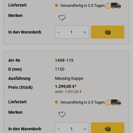
Lieferzeit
Versandfertig in 2-5 Tagen.
Merken
In den Warenkorb
Art-Nr.
1408-115
D (mm)
1150
Ausführung
Messing Kappe
1.299,00 €*
Preis (Stück)
netto:
1.091,60 €
Lieferzeit
Versandfertig in 2-5 Tagen.
Merken
In den Warenkorb