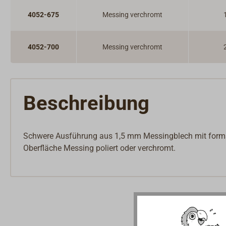
4052-675
Messing verchromt
4052-700
Messing verchromt
Beschreibung
Schwere Ausführung aus 1,5 mm Messingblech mit forms
Oberfläche Messing poliert oder verchromt.