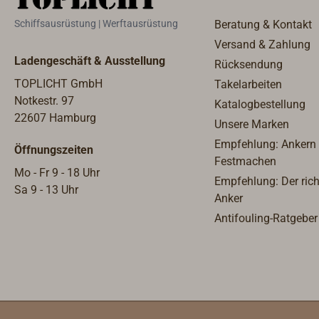
Schiffsausrüstung | Werftausrüstung
Beratung & Kontakt
Versand & Zahlung
Ladengeschäft & Ausstellung
Rücksendung
TOPLICHT GmbH
Takelarbeiten
Notkestr. 97
Katalogbestellung
22607 Hamburg
Unsere Marken
Empfehlung: Ankern
Öffnungszeiten
Festmachen
Mo - Fr 9 - 18 Uhr
Empfehlung: Der rich
Sa 9 - 13 Uhr
Anker
Antifouling-Ratgeber