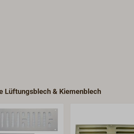
rie Lüftungsblech & Kiemenblech