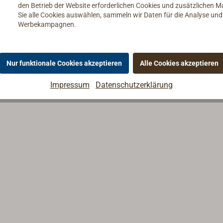
den Betrieb der Website erforderlichen Cookies und zusätzlichen 
Sie alle Cookies auswählen, sammeln wir Daten für die Analyse un
Werbekampagnen.
Nur funktionale Cookies akzeptieren
Alle Cookies akzeptieren
Impressum
Datenschutzerklärung