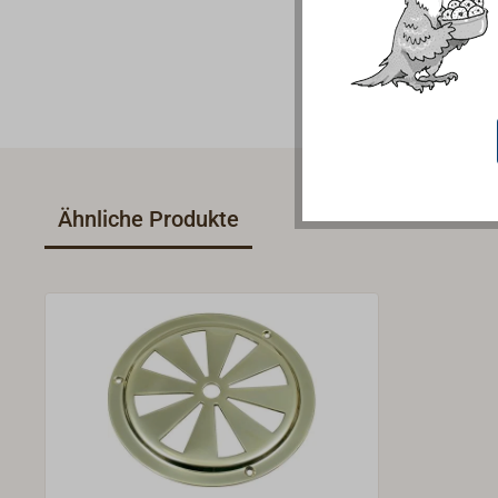
Ähnliche Produkte