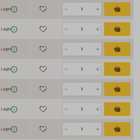
Lager
Lager
Lager
Lager
Lager
Lager
Lager