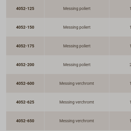
4052-125
Messing poliert
4052-150
Messing poliert
4052-175
Messing poliert
4052-200
Messing poliert
4052-600
Messing verchromt
4052-625
Messing verchromt
4052-650
Messing verchromt