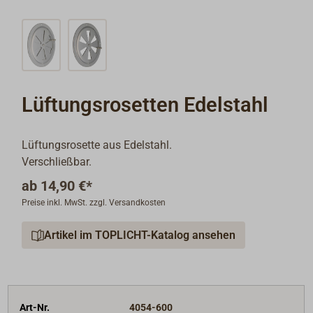
Lüftungsrosetten Edelstahl
Lüftungsrosette aus Edelstahl.
Verschließbar.
ab
14,90 €*
Preise inkl. MwSt. zzgl. Versandkosten
Artikel im TOPLICHT-Katalog ansehen
Art-Nr.
4054-600