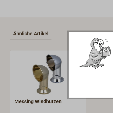
Ähnliche Artikel
Messing Windhutzen