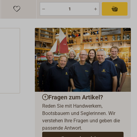
Fragen zum Artikel?
Reden Sie mit Handwerkern,
Bootsbauern und Seglerinnen. Wir
verstehen Ihre Fragen und geben die
passende Antwort.