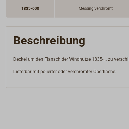
1835-600
Messing verchromt
Beschreibung
Deckel um den Flansch der Windhutze 1835-... zu verschl
Lieferbar mit polierter oder verchromter Oberfläche.