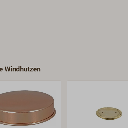
ie Windhutzen