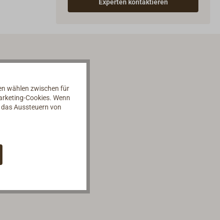
Experten kontaktieren
nen wählen zwischen für
Marketing-Cookies. Wenn
d das Aussteuern von