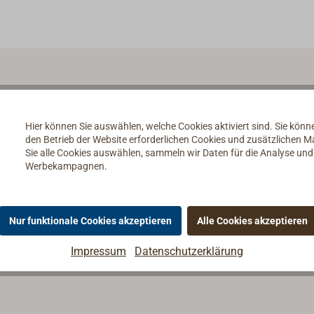
Hier können Sie auswählen, welche Cookies aktiviert sind. Sie kön
den Betrieb der Website erforderlichen Cookies und zusätzlichen 
Sie alle Cookies auswählen, sammeln wir Daten für die Analyse un
Werbekampagnen.
Nur funktionale Cookies akzeptieren
Alle Cookies akzeptieren
Impressum
Datenschutzerklärung