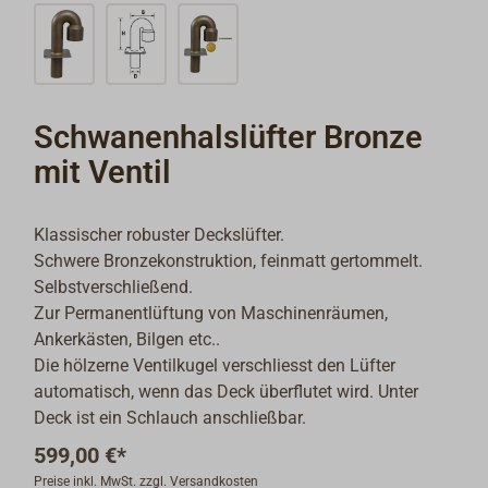
Schwanenhalslüfter Bronze
mit Ventil
Klassischer robuster Deckslüfter.
Schwere Bronzekonstruktion, feinmatt gertommelt.
Selbstverschließend.
Zur Permanentlüftung von Maschinenräumen,
Ankerkästen, Bilgen etc..
Die hölzerne Ventilkugel verschliesst den Lüfter
automatisch, wenn das Deck überflutet wird. Unter
Deck ist ein Schlauch anschließbar.
599,00 €*
Preise inkl. MwSt. zzgl. Versandkosten