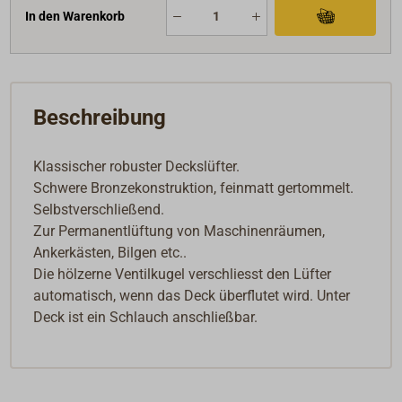
In den Warenkorb
Beschreibung
Klassischer robuster Deckslüfter.
Schwere Bronzekonstruktion, feinmatt gertommelt.
Selbstverschließend.
Zur Permanentlüftung von Maschinenräumen,
Ankerkästen, Bilgen etc..
Die hölzerne Ventilkugel verschliesst den Lüfter
automatisch, wenn das Deck überflutet wird. Unter
Deck ist ein Schlauch anschließbar.