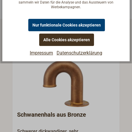
sammeln wir Daten für die Analyse und das Aussteuern von
Werbekampagnen.
Nur funktionale Cookies akzeptieren
Ähnliche Artikel
Alle Cookies akzeptieren
Impressum
Datenschutzerklärung
Schwanenhals aus Bronze
Schwerer dickwandiger, sehr