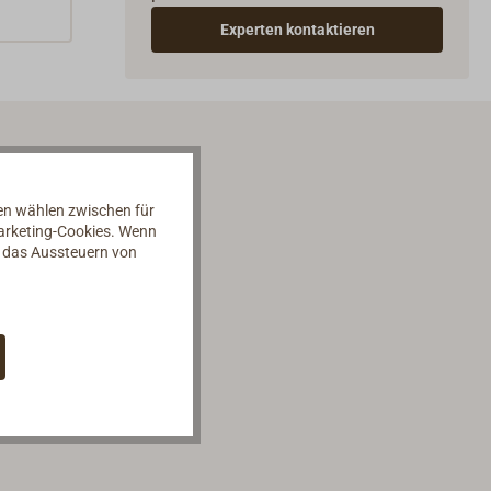
Experten kontaktieren
nen wählen zwischen für
Marketing-Cookies. Wenn
d das Aussteuern von