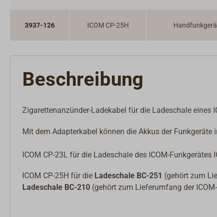
3937-126
ICOM CP-25H
Handfunkgerä
Beschreibung
Zigarettenanzünder-Ladekabel für die Ladeschale eines
Mit dem Adapterkabel können die Akkus der Funkgeräte 
ICOM CP-23L für die Ladeschale des ICOM-Funkgerätes 
ICOM CP-25H für die
Ladeschale BC-251
(gehört zum Li
Ladeschale BC-210
(gehört zum Lieferumfang der ICOM