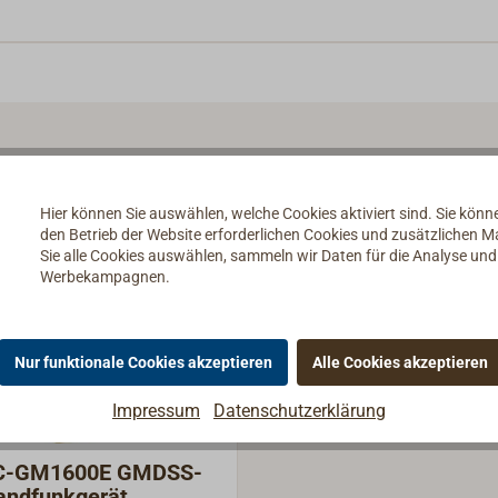
Hier können Sie auswählen, welche Cookies aktiviert sind. Sie kön
den Betrieb der Website erforderlichen Cookies und zusätzlichen 
Sie alle Cookies auswählen, sammeln wir Daten für die Analyse un
Werbekampagnen.
Nur funktionale Cookies akzeptieren
Alle Cookies akzeptieren
Impressum
Datenschutzerklärung
C-GM1600E GMDSS-
ndfunkgerät