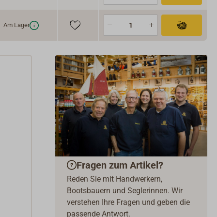
Am Lager
Fragen zum Artikel?
Reden Sie mit Handwerkern,
Bootsbauern und Seglerinnen. Wir
verstehen Ihre Fragen und geben die
passende Antwort.