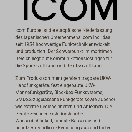
Icom Europe ist die europäische Niederlassung
des japanischen Unternehmens Icom Inc., das
seit 1954 hochwertige Funktechnik entwickelt
und produziert. Der Schwerpunkt im maritimen
Bereich liegt auf Kommunikationslösungen für
die Sportschifffahrt und Berufsschifffahrt.
Zum Produktsortiment gehören tragbare UKW-
Handfunkgeräte, fest eingebaute UKW-
Marinefunkgeräte, Blackbox-Funksysteme,
GMDSS-zugelassene Funkgeräte sowie Zubehör
wie externe Bedieneinheiten und Antennen. Die
Geräte zeichnen sich durch hohe
Wasserdichtigkeit, robuste Bauweise und
benutzerfreundliche Bedienung aus und bieten