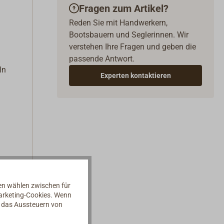
Fragen zum Artikel?
Reden Sie mit Handwerkern,
Bootsbauern und Seglerinnen. Wir
verstehen Ihre Fragen und geben die
passende Antwort.
ln
Experten kontaktieren
nen wählen zwischen für
Marketing-Cookies. Wenn
d das Aussteuern von