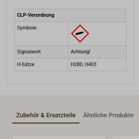
CLP-Verordnung
Symbole
Signalwort
Achtung!
H-Sätze
H280, H403
Zubehör & Ersatzteile
Ähnliche Produkte