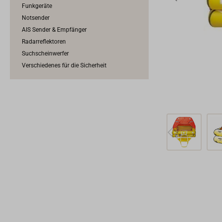
Funkgeräte
Notsender
AIS Sender & Empfänger
Radarreflektoren
Suchscheinwerfer
Verschiedenes für die Sicherheit