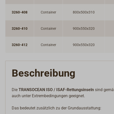
3260-408
Container
800x500x310
3260-410
Container
900x550x320
3260-412
Container
900x550x320
Beschreibung
Die
TRANSOCEAN ISO / ISAF-Rettungsinseln
sind gemäß
auch unter Extrembedingungen geeignet.
Das bedeutet zusätzlich zu der Grundausstattung: