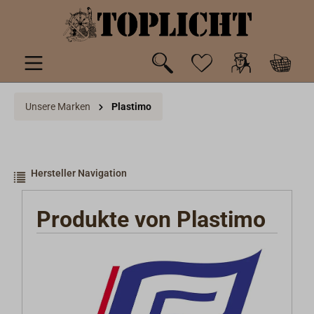
inhalt springen
Unsere Marken
Plastimo
Hersteller Navigation
Produkte von Plastimo