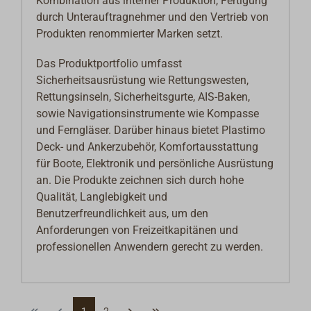
Kombination aus interner Produktion, Fertigung
durch Unterauftragnehmer und den Vertrieb von
Produkten renommierter Marken setzt.
Das Produktportfolio umfasst
Sicherheitsausrüstung wie Rettungswesten,
Rettungsinseln, Sicherheitsgurte, AIS-Baken,
sowie Navigationsinstrumente wie Kompasse
und Ferngläser. Darüber hinaus bietet Plastimo
Deck- und Ankerzubehör, Komfortausstattung
für Boote, Elektronik und persönliche Ausrüstung
an. Die Produkte zeichnen sich durch hohe
Qualität, Langlebigkeit und
Benutzerfreundlichkeit aus, um den
Anforderungen von Freizeitkapitänen und
professionellen Anwendern gerecht zu werden.
1
2