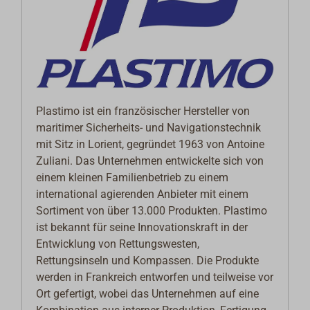
Plastimo ist ein französischer Hersteller von
maritimer Sicherheits- und Navigationstechnik
mit Sitz in Lorient, gegründet 1963 von Antoine
Zuliani. Das Unternehmen entwickelte sich von
einem kleinen Familienbetrieb zu einem
international agierenden Anbieter mit einem
Sortiment von über 13.000 Produkten. Plastimo
ist bekannt für seine Innovationskraft in der
Entwicklung von Rettungswesten,
Rettungsinseln und Kompassen. Die Produkte
werden in Frankreich entworfen und teilweise vor
Ort gefertigt, wobei das Unternehmen auf eine