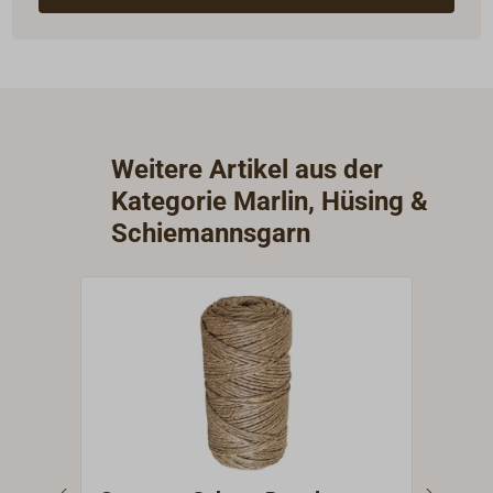
Weitere Artikel aus der
Kategorie Marlin, Hüsing &
Schiemannsgarn