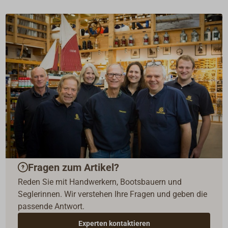
Fragen zum Artikel?
Reden Sie mit Handwerkern, Bootsbauern und
Seglerinnen. Wir verstehen Ihre Fragen und geben die
passende Antwort.
Experten kontaktieren