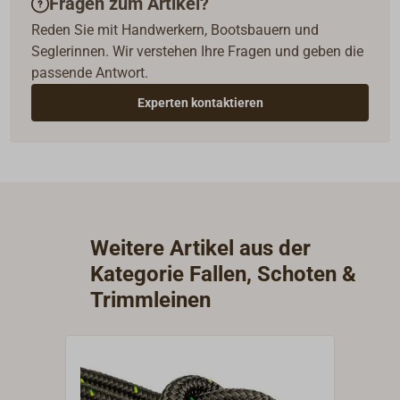
Fragen zum Artikel?
Reden Sie mit Handwerkern, Bootsbauern und
Seglerinnen. Wir verstehen Ihre Fragen und geben die
passende Antwort.
Experten kontaktieren
Weitere Artikel aus der
Kategorie Fallen, Schoten &
Trimmleinen