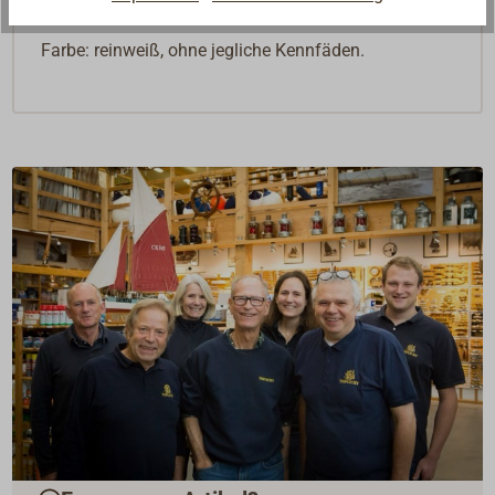
Farbe: reinweiß, ohne jegliche Kennfäden.