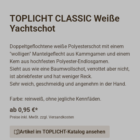
TOPLICHT CLASSIC Weiße
Yachtschot
Doppeltgeflochtene weiße Polyesterschot mit einem
"wolligen" Mantelgeflecht aus Kammgarnen und einem
Kern aus hochfesten Polyester-Endlosgarnen.
Sieht aus wie eine Baumwollschot, verrottet aber nicht,
ist abriebfester und hat weniger Reck.
Sehr weich, geschmeidig und angenehm in der Hand.
Farbe: reinweiß, ohne jegliche Kennfäden.
ab
0,95 €*
Preise inkl. MwSt. zzgl. Versandkosten
Artikel im TOPLICHT-Katalog ansehen