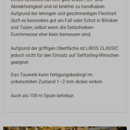
Abriebfestigkeit und ist kinkfrei zu handhaben.
Aufgrund der lehnigen und geschmeidigen Flechtart
läuft es besonders gut als Fall oder Schot in Blöcken
und Taljen; selbst wenn die Seilscheiben-
Durchmesser eher klein bemessen sind.
Aufgrund der griffigen Oberfläche ist LIROS CLASSIC
jedoch nicht für den Einsatz auf Selftailing-Winschen
geeignet.
Das Tauwerk kann fertigungsbedingt im
unbelasteten Zustand 1–2 mm dicker wirken.
Auch als 100 m Spule lieferbar.