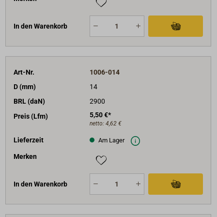
In den Warenkorb
Art-Nr.
1006-014
D (mm)
14
BRL (daN)
2900
5,50 €*
Preis (Lfm)
netto:
4,62 €
Lieferzeit
Am Lager
Merken
In den Warenkorb