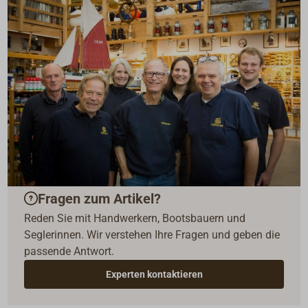
Fragen zum Artikel?
Reden Sie mit Handwerkern, Bootsbauern und
Seglerinnen. Wir verstehen Ihre Fragen und geben die
passende Antwort.
Experten kontaktieren