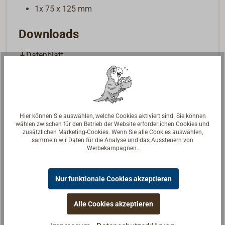
1x 75 x 125 mm
Downloads
Datenblatt
Hier können Sie auswählen, welche Cookies aktiviert sind. Sie können
wählen zwischen für den Betrieb der Website erforderlichen Cookies und
zusätzlichen Marketing-Cookies. Wenn Sie alle Cookies auswählen,
sammeln wir Daten für die Analyse und das Aussteuern von
Werbekampagnen.
Nur funktionale Cookies akzeptieren
Alle Cookies akzeptieren