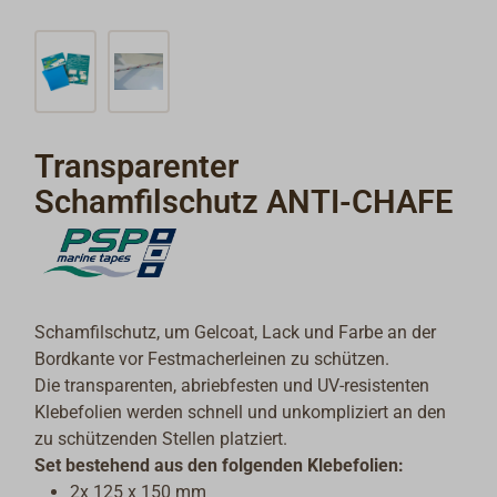
Transparenter
Schamfilschutz ANTI-CHAFE
Schamfilschutz, um Gelcoat, Lack und Farbe an der
Bordkante vor Festmacherleinen zu schützen.
Die transparenten, abriebfesten und UV-resistenten
Klebefolien werden schnell und unkompliziert an den
zu schützenden Stellen platziert.
Set bestehend aus den folgenden Klebefolien:
2x 125 x 150 mm