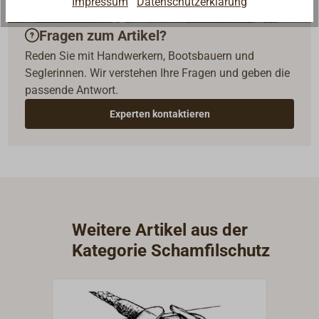
Impressum
Datenschutzerklärung
Fragen zum Artikel?
Reden Sie mit Handwerkern, Bootsbauern und
Seglerinnen. Wir verstehen Ihre Fragen und geben die
passende Antwort.
Experten kontaktieren
Weitere Artikel aus der
Kategorie Schamfilschutz