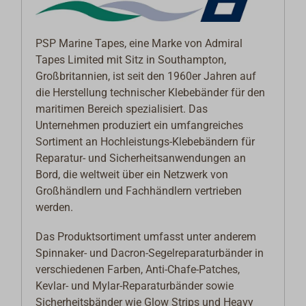
PSP Marine Tapes, eine Marke von Admiral
Tapes Limited mit Sitz in Southampton,
Großbritannien, ist seit den 1960er Jahren auf
die Herstellung technischer Klebebänder für den
maritimen Bereich spezialisiert. Das
Unternehmen produziert ein umfangreiches
Sortiment an Hochleistungs-Klebebändern für
Reparatur- und Sicherheitsanwendungen an
Bord, die weltweit über ein Netzwerk von
Großhändlern und Fachhändlern vertrieben
werden.
Das Produktsortiment umfasst unter anderem
Spinnaker- und Dacron-Segelreparaturbänder in
verschiedenen Farben, Anti-Chafe-Patches,
Kevlar- und Mylar-Reparaturbänder sowie
Sicherheitsbänder wie Glow Strips und Heavy