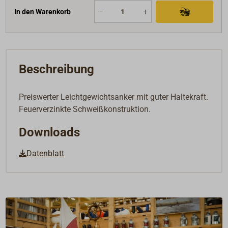
In den Warenkorb
Beschreibung
Preiswerter Leichtgewichtsanker mit guter Haltekraft.
Feuerverzinkte Schweißkonstruktion.
Downloads
Datenblatt