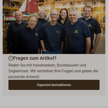
Fragen zum Artikel?
Reden Sie mit Handwerkern, Bootsbauern und
Seglerinnen. Wir verstehen Ihre Fragen und geben die
passende Antwort.
Experten kontaktieren