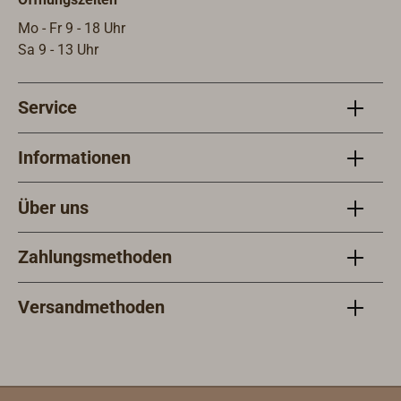
Mo - Fr 9 - 18 Uhr
Sa 9 - 13 Uhr
Service
Informationen
Über uns
Zahlungsmethoden
Versandmethoden