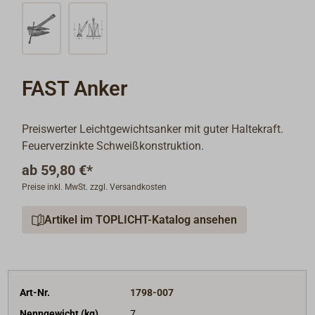
FAST Anker
Preiswerter Leichtgewichtsanker mit guter Haltekraft.
Feuerverzinkte Schweißkonstruktion.
ab
59,80 €*
Preise inkl. MwSt. zzgl. Versandkosten
Artikel im TOPLICHT-Katalog ansehen
Art-Nr.
1798-007
Nenngewicht (kg)
7