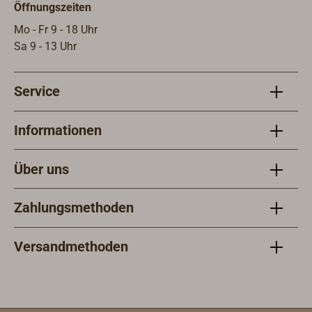
Öffnungszeiten
Mo - Fr 9 - 18 Uhr
Sa 9 - 13 Uhr
Service
Informationen
Über uns
Zahlungsmethoden
Versandmethoden