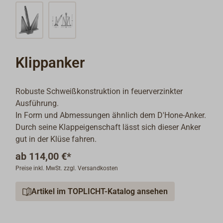
Klippanker
Robuste Schweißkonstruktion in feuerverzinkter
Ausführung.
In Form und Abmessungen ähnlich dem D'Hone-Anker.
Durch seine Klappeigenschaft lässt sich dieser Anker
gut in der Klüse fahren.
ab
114,00 €*
Preise inkl. MwSt. zzgl. Versandkosten
Artikel im TOPLICHT-Katalog ansehen