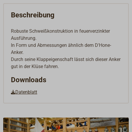
Beschreibung
Robuste Schweißkonstruktion in feuerverzinkter
Ausführung.
In Form und Abmessungen ähnlich dem D'Hone-
Anker.
Durch seine Klappeigenschaft lässt sich dieser Anker
gut in der Klüse fahren.
Downloads
Datenblatt