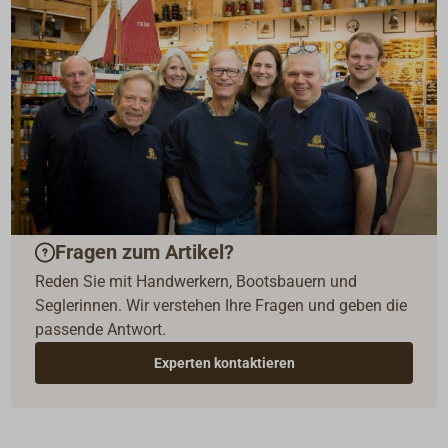
Fragen zum Artikel?
Reden Sie mit Handwerkern, Bootsbauern und
Seglerinnen. Wir verstehen Ihre Fragen und geben die
passende Antwort.
Experten kontaktieren