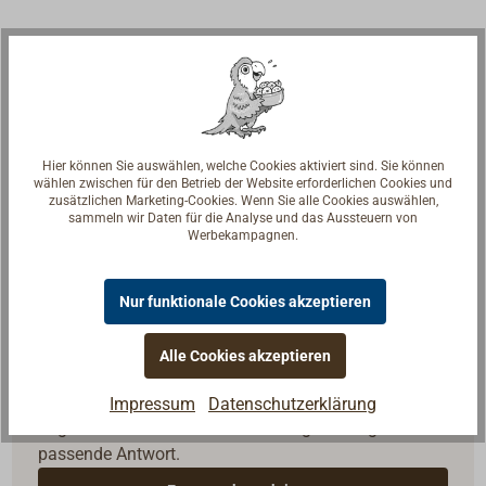
Hier können Sie auswählen, welche Cookies aktiviert sind. Sie können
wählen zwischen für den Betrieb der Website erforderlichen Cookies und
zusätzlichen Marketing-Cookies. Wenn Sie alle Cookies auswählen,
sammeln wir Daten für die Analyse und das Aussteuern von
Werbekampagnen.
Nur funktionale Cookies akzeptieren
Alle Cookies akzeptieren
Fragen zum Artikel?
Reden Sie mit Handwerkern, Bootsbauern und
Impressum
Datenschutzerklärung
Seglerinnen. Wir verstehen Ihre Fragen und geben die
passende Antwort.