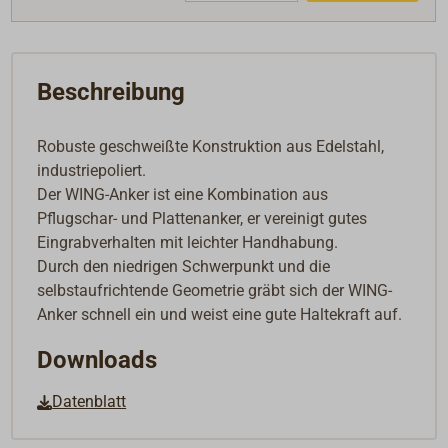
Beschreibung
Robuste geschweißte Konstruktion aus Edelstahl,
industriepoliert.
Der WING-Anker ist eine Kombination aus
Pflugschar- und Plattenanker, er vereinigt gutes
Eingrabverhalten mit leichter Handhabung.
Durch den niedrigen Schwerpunkt und die
selbstaufrichtende Geometrie gräbt sich der WING-
Anker schnell ein und weist eine gute Haltekraft auf.
Downloads
Datenblatt