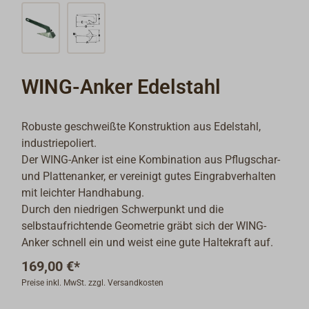
WING-Anker Edelstahl
Robuste geschweißte Konstruktion aus Edelstahl,
industriepoliert.
Der WING-Anker ist eine Kombination aus Pflugschar-
und Plattenanker, er vereinigt gutes Eingrabverhalten
mit leichter Handhabung.
Durch den niedrigen Schwerpunkt und die
selbstaufrichtende Geometrie gräbt sich der WING-
Anker schnell ein und weist eine gute Haltekraft auf.
169,00 €*
Preise inkl. MwSt. zzgl. Versandkosten