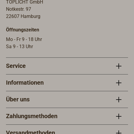
TOPLICHT GmbH
Notkestr. 97
22607 Hamburg
Öffnungszeiten
Mo - Fr 9 - 18 Uhr
Sa 9 - 13 Uhr
Service
Informationen
Über uns
Zahlungsmethoden
Versandmethoden