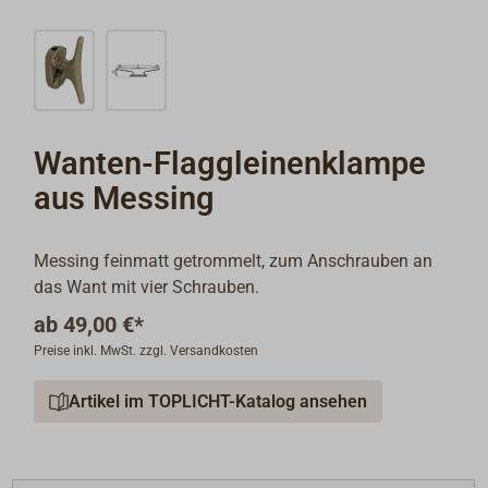
Wanten-Flaggleinenklampe
aus Messing
Messing feinmatt getrommelt, zum Anschrauben an
das Want mit vier Schrauben.
ab
49,00 €*
Preise inkl. MwSt. zzgl. Versandkosten
Artikel im TOPLICHT-Katalog ansehen