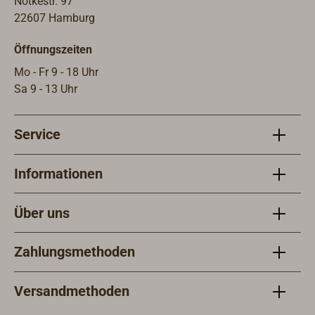
Notkestr. 97
22607 Hamburg
Öffnungszeiten
Mo - Fr 9 - 18 Uhr
Sa 9 - 13 Uhr
Service
Informationen
Über uns
Zahlungsmethoden
Versandmethoden