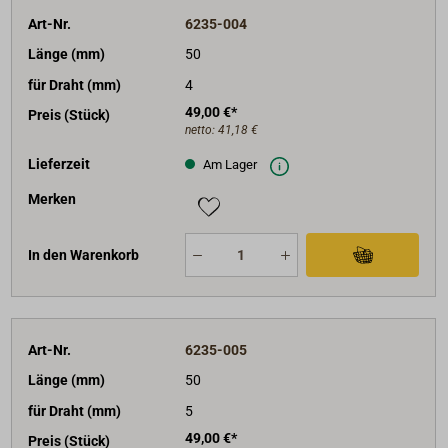
Art-Nr.
6235-004
Länge (mm)
50
für Draht (mm)
4
49,00 €*
Preis (Stück)
netto:
41,18 €
Lieferzeit
Am Lager
Merken
In den Warenkorb
Art-Nr.
6235-005
Länge (mm)
50
für Draht (mm)
5
49,00 €*
Preis (Stück)