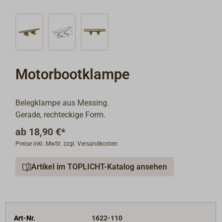
Motorbootklampe
Belegklampe aus Messing.
Gerade, rechteckige Form.
ab
18,90 €*
Preise inkl. MwSt. zzgl. Versandkosten
Artikel im TOPLICHT-Katalog ansehen
Art-Nr.
1622-110