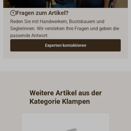
Fragen zum Artikel?
Reden Sie mit Handwerkern, Bootsbauern und
Seglerinnen. Wir verstehen Ihre Fragen und geben die
passende Antwort.
Experten kontaktieren
Weitere Artikel aus der
Kategorie Klampen