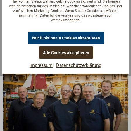
Beschreibung
Hier können Sie auswählen, welche Cookies aktiviert sind. Sie können
wählen zwischen für den Betrieb der Website erforderlichen Cookies und
zusätzlichen Marketing-Cookies. Wenn Sie alle Cookies auswählen,
sammeln wir Daten für die Analyse und das Aussteuern von
Belegklampe aus Messing.
Werbekampagnen.
Gerade, rechteckige Form.
Nur funktionale Cookies akzeptieren
Alle Cookies akzeptieren
Impressum
Datenschutzerklärung