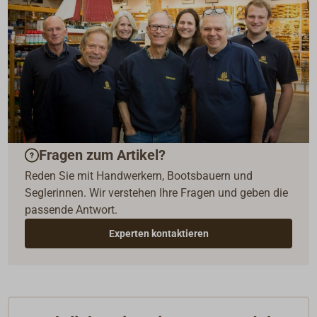
Fragen zum Artikel?
Reden Sie mit Handwerkern, Bootsbauern und
Seglerinnen. Wir verstehen Ihre Fragen und geben die
passende Antwort.
Experten kontaktieren