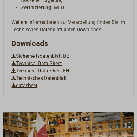
trockener Lagerung
Zertifizierung:
MED
Weitere Informationen zur Verarbeitung finden Sie im
Technischen Datenblatt unter 'Downloads'.
Downloads
Sicherheitsdatenblatt DE
Technical Data Sheet
Technical Data Sheet EN
Technisches Datenblatt
datasheet