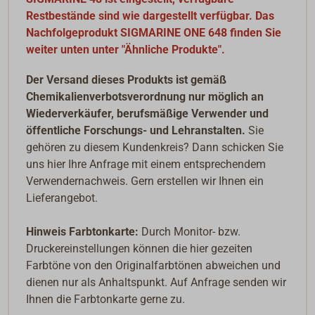
Restbestände sind wie dargestellt verfügbar. Das
Nachfolgeprodukt SIGMARINE ONE 648 finden Sie
weiter unten unter "Ähnliche Produkte".
Der Versand dieses Produkts ist gemäß
Chemikalienverbotsverordnung nur möglich an
Wiederverkäufer, berufsmäßige Verwender und
öffentliche Forschungs- und Lehranstalten.
Sie
gehören zu diesem Kundenkreis? Dann schicken Sie
uns hier Ihre Anfrage mit einem entsprechendem
Verwendernachweis. Gern erstellen wir Ihnen ein
Lieferangebot.
Hinweis Farbtonkarte:
Durch Monitor- bzw.
Druckereinstellungen können die hier gezeiten
Farbtöne von den Originalfarbtönen abweichen und
dienen nur als Anhaltspunkt. Auf Anfrage senden wir
Ihnen die Farbtonkarte gerne zu.