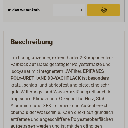
In den Warenkorb
Beschreibung
Ein hochglänzender, extrem harter 2-Komponenten-
Farblack auf Basis gesättigter Polyesterharze und
Isocyanat mit integriertem UV-Filter.
EPIFANES
POLY-URETHANE DD-YACHTLACK
ist besonders
kratz-, schlag- und abriebfest und bietet eine sehr
gute Witterungs- und Wasserbeständigkeit auch in
tropischen Klimazonen. Geeignet für Holz, Stahl,
Aluminium und GFK im Innen- und Außenbereich
oberhalb der Wasserlinie. Kann direkt auf gründlich
entfettete und angeschliffene Polyesteroberflächen
aufgetragen werden und ist mit den gängigen