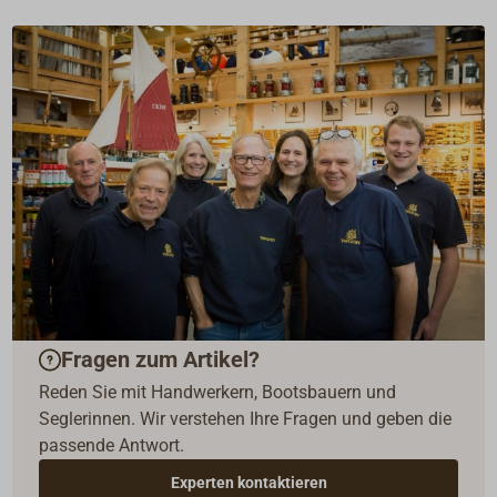
Fragen zum Artikel?
Reden Sie mit Handwerkern, Bootsbauern und
Seglerinnen. Wir verstehen Ihre Fragen und geben die
passende Antwort.
Experten kontaktieren