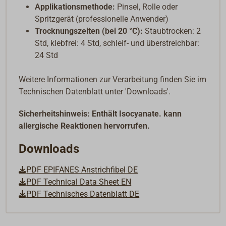
Applikationsmethode:
Pinsel, Rolle oder
Spritzgerät (professionelle Anwender)
Trocknungszeiten (bei 20 °C):
Staubtrocken: 2
Std, klebfrei: 4 Std, schleif- und überstreichbar:
24 Std
Weitere Informationen zur Verarbeitung finden Sie im
Technischen Datenblatt unter 'Downloads'.
Sicherheitshinweis: Enthält Isocyanate. kann
allergische Reaktionen hervorrufen.
Downloads
PDF EPIFANES Anstrichfibel DE
PDF Technical Data Sheet EN
PDF Technisches Datenblatt DE