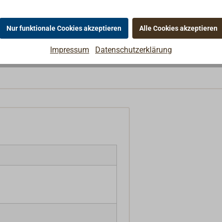
Nur funktionale Cookies akzeptieren
Alle Cookies akzeptieren
Impressum
Datenschutzerklärung