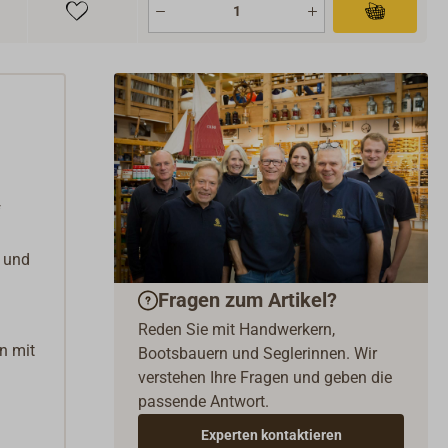
f
z und
Fragen zum Artikel?
Reden Sie mit Handwerkern,
n mit
Bootsbauern und Seglerinnen. Wir
verstehen Ihre Fragen und geben die
passende Antwort.
Experten kontaktieren