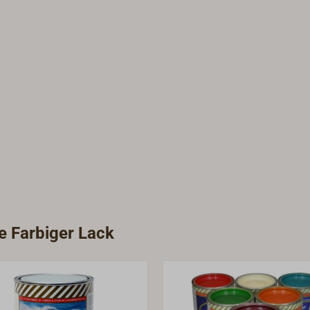
ie Farbiger Lack