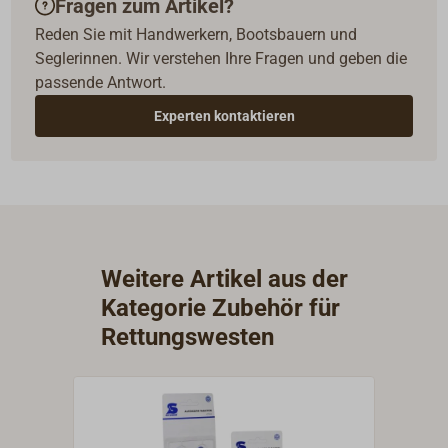
Fragen zum Artikel?
Reden Sie mit Handwerkern, Bootsbauern und
Seglerinnen. Wir verstehen Ihre Fragen und geben die
passende Antwort.
Experten kontaktieren
Weitere Artikel aus der
Kategorie Zubehör für
Rettungswesten