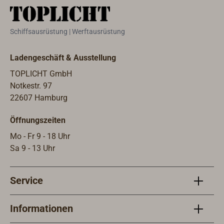
Schiffsausrüstung | Werftausrüstung
Ladengeschäft & Ausstellung
TOPLICHT GmbH
Notkestr. 97
22607 Hamburg
Öffnungszeiten
Mo - Fr 9 - 18 Uhr
Sa 9 - 13 Uhr
Service
Informationen