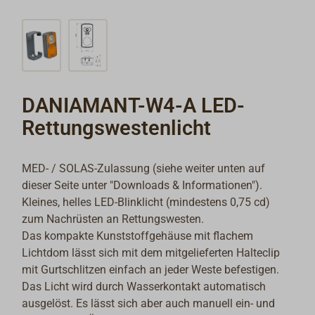
DANIAMANT-W4-A LED-
Rettungswestenlicht
MED- / SOLAS-Zulassung (siehe weiter unten auf
dieser Seite unter "Downloads & Informationen").
K
leines, helles LED-Blinklicht (mindestens 0,75 cd)
zum Nachrüsten an Rettungswesten.
Das kompakte Kunststoffgehäuse mit flachem
Lichtdom lässt sich mit dem mitgelieferten Halteclip
mit Gurtschlitzen einfach an jeder Weste befestigen.
Das Licht wird durch Wasserkontakt automatisch
ausgelöst. Es lässt sich aber auch manuell ein- und