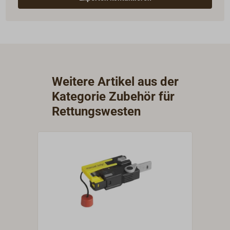
Weitere Artikel aus der
Kategorie Zubehör für
Rettungswesten