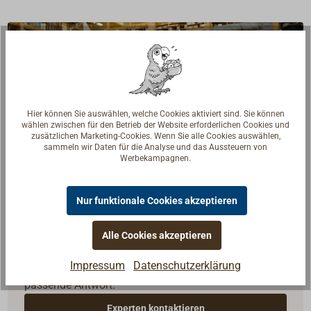
Hier können Sie auswählen, welche Cookies aktiviert sind. Sie können
wählen zwischen für den Betrieb der Website erforderlichen Cookies und
zusätzlichen Marketing-Cookies. Wenn Sie alle Cookies auswählen,
sammeln wir Daten für die Analyse und das Aussteuern von
Werbekampagnen.
Nur funktionale Cookies akzeptieren
Fragen zum Artikel?
Alle Cookies akzeptieren
Reden Sie mit Handwerkern, Bootsbauern und
Impressum
Datenschutzerklärung
Seglerinnen. Wir verstehen Ihre Fragen und geben die
passende Antwort.
Experten kontaktieren