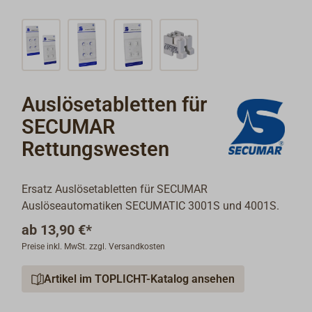
Auslösetabletten für
SECUMAR
Rettungswesten
Ersatz Auslösetabletten für SECUMAR
Auslöseautomatiken SECUMATIC 3001S und 4001S.
ab
13,90 €*
Preise inkl. MwSt. zzgl. Versandkosten
Artikel im TOPLICHT-Katalog ansehen