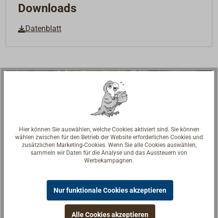
Downloads
Datenblatt
Hier können Sie auswählen, welche Cookies aktiviert sind. Sie können
wählen zwischen für den Betrieb der Website erforderlichen Cookies und
zusätzlichen Marketing-Cookies. Wenn Sie alle Cookies auswählen,
sammeln wir Daten für die Analyse und das Aussteuern von
Werbekampagnen.
Nur funktionale Cookies akzeptieren
Alle Cookies akzeptieren
Fragen zum Artikel?