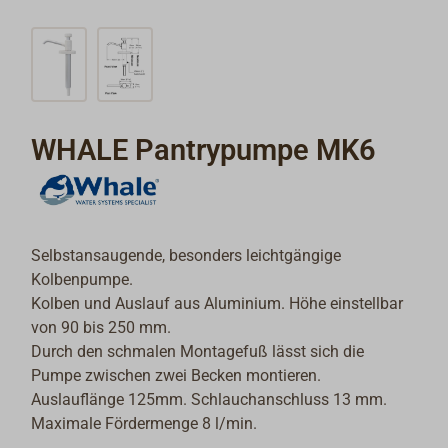
WHALE Pantrypumpe MK6
Selbstansaugende, besonders leichtgängige
Kolbenpumpe.
Kolben und Auslauf aus Aluminium. Höhe einstellbar
von 90 bis 250 mm.
Durch den schmalen Montagefuß lässt sich die
Pumpe zwischen zwei Becken montieren.
Auslauflänge 125mm. Schlauchanschluss 13 mm.
Maximale Fördermenge 8 l/min.