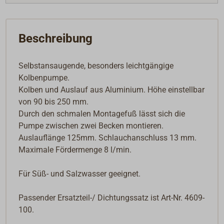
Beschreibung
Selbstansaugende, besonders leichtgängige
Kolbenpumpe.
Kolben und Auslauf aus Aluminium. Höhe einstellbar
von 90 bis 250 mm.
Durch den schmalen Montagefuß lässt sich die
Pumpe zwischen zwei Becken montieren.
Auslauflänge 125mm. Schlauchanschluss 13 mm.
Maximale Fördermenge 8 l/min.
Für Süß- und Salzwasser geeignet.
Passender Ersatzteil-/ Dichtungssatz ist Art-Nr. 4609-
100.