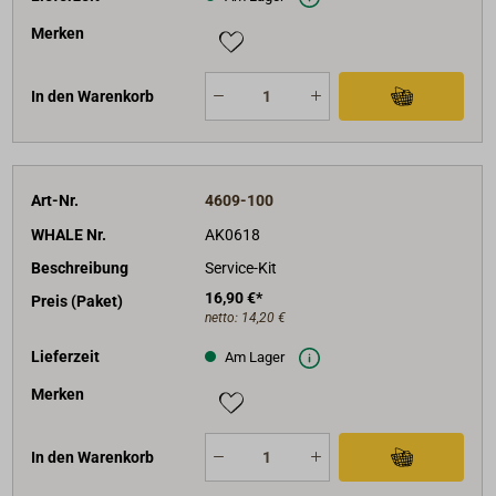
Merken
In den Warenkorb
Art-Nr.
4609-100
WHALE Nr.
AK0618
Beschreibung
Service-Kit
16,90 €*
Preis (Paket)
netto:
14,20 €
Lieferzeit
Am Lager
Merken
In den Warenkorb