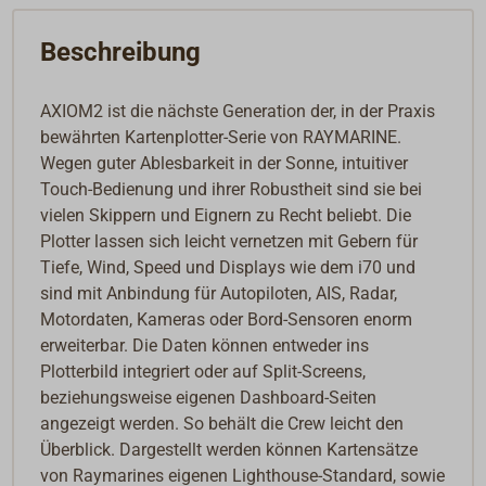
Beschreibung
AXIOM2 ist die nächste Generation der, in der Praxis
bewährten Kartenplotter-Serie von RAYMARINE.
Wegen guter Ablesbarkeit in der Sonne, intuitiver
Touch-Bedienung und ihrer Robustheit sind sie bei
vielen Skippern und Eignern zu Recht beliebt. Die
Plotter lassen sich leicht vernetzen mit Gebern für
Tiefe, Wind, Speed und Displays wie dem i70 und
sind mit Anbindung für Autopiloten, AIS, Radar,
Motordaten, Kameras oder Bord-Sensoren enorm
erweiterbar. Die Daten können entweder ins
Plotterbild integriert oder auf Split-Screens,
beziehungsweise eigenen Dashboard-Seiten
angezeigt werden. So behält die Crew leicht den
Überblick. Dargestellt werden können Kartensätze
von Raymarines eigenen Lighthouse-Standard, sowie