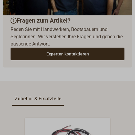
Fragen zum Artikel?
Reden Sie mit Handwerkern, Bootsbauern und
Seglerinnen. Wir verstehen Ihre Fragen und geben die
passende Antwort.
Experten kontaktieren
Zubehör & Ersatzteile