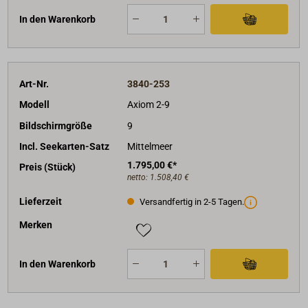
In den Warenkorb
Art-Nr.
3840-253
Modell
Axiom 2-9
Bildschirmgröße
9
Incl. Seekarten-Satz
Mittelmeer
1.795,00 €*
Preis (Stück)
netto:
1.508,40 €
Lieferzeit
Versandfertig in 2-5 Tagen.
Merken
In den Warenkorb