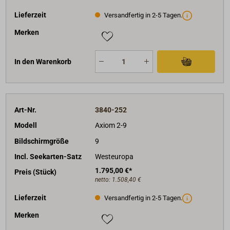
Lieferzeit
Versandfertig in 2-5 Tagen.
Merken
In den Warenkorb
Art-Nr.
3840-252
Modell
Axiom 2-9
Bildschirmgröße
9
Incl. Seekarten-Satz
Westeuropa
1.795,00 €*
Preis (Stück)
netto:
1.508,40 €
Lieferzeit
Versandfertig in 2-5 Tagen.
Merken