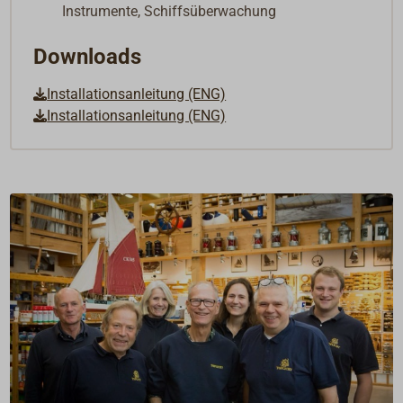
Instrumente, Schiffsüberwachung
Downloads
Installationsanleitung (ENG)
Installationsanleitung (ENG)