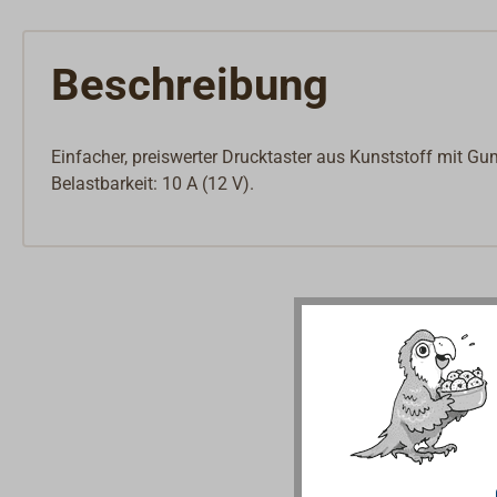
Beschreibung
Einfacher, preiswerter Drucktaster aus Kunststoff mit
Belastbarkeit: 10 A (12 V).