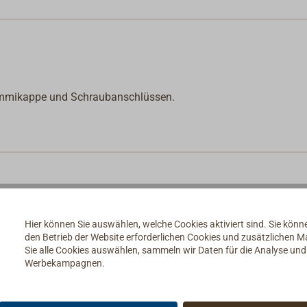
 Gummikappe und Schraubanschlüssen.
Hier können Sie auswählen, welche Cookies aktiviert sind. Sie kön
den Betrieb der Website erforderlichen Cookies und zusätzlichen 
Sie alle Cookies auswählen, sammeln wir Daten für die Analyse un
Werbekampagnen.