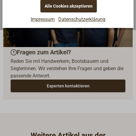
Alle Cookies akzeptieren
Impressum
Datenschutzerklärung
Fragen zum Artikel?
Reden Sie mit Handwerkern, Bootsbauern und
Seglerinnen. Wir verstehen Ihre Fragen und geben die
passende Antwort.
Experten kontaktieren
Weitere Artikel aus der