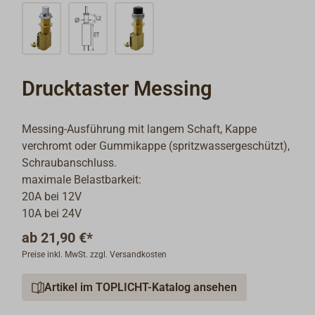
Drucktaster Messing
Messing-Ausführung mit langem Schaft, Kappe
verchromt oder Gummikappe (spritzwassergeschützt),
Schraubanschluss.
maximale Belastbarkeit:
20A bei 12V
10A bei 24V
ab
21,90 €*
Preise inkl. MwSt. zzgl. Versandkosten
Artikel im TOPLICHT-Katalog ansehen