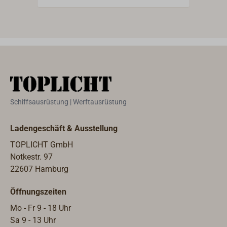
Kojenleuchte BANDALASTA.
Schiffsausrüstung | Werftausrüstung
Ladengeschäft & Ausstellung
TOPLICHT GmbH
Notkestr. 97
22607 Hamburg
Öffnungszeiten
Mo - Fr 9 - 18 Uhr
Sa 9 - 13 Uhr