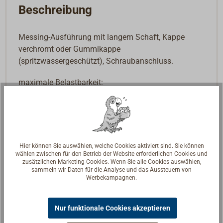
Beschreibung
Messing-Ausführung mit langem Schaft, Kappe
verchromt oder Gummikappe
(spritzwassergeschützt), Schraubanschluss.
maximale Belastbarkeit:
20A bei 12V
10A bei 24V
Hier können Sie auswählen, welche Cookies aktiviert sind. Sie können
wählen zwischen für den Betrieb der Website erforderlichen Cookies und
zusätzlichen Marketing-Cookies. Wenn Sie alle Cookies auswählen,
sammeln wir Daten für die Analyse und das Aussteuern von
Werbekampagnen.
Nur funktionale Cookies akzeptieren