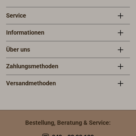
Service
Informationen
Über uns
Zahlungsmethoden
Versandmethoden
Bestellung, Beratung & Service: