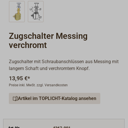
Zugschalter Messing
verchromt
Zugschalter mit Schraubanschlüssen aus Messing mit
langem Schaft und verchromtem Knopf.
13,95 €*
Preise inkl. MwSt. zzgl. Versandkosten
Artikel im TOPLICHT-Katalog ansehen
Art-Nr.
4367-001