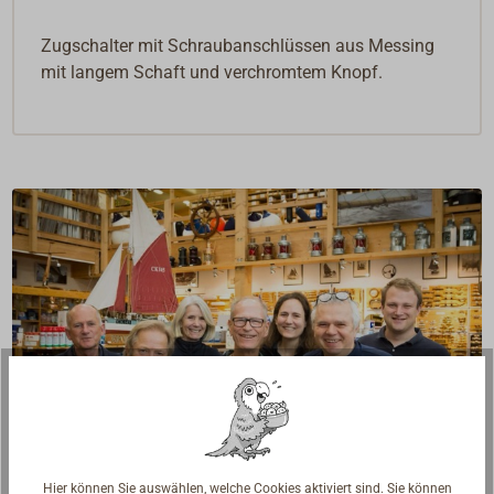
Zugschalter mit Schraubanschlüssen aus Messing
mit langem Schaft und verchromtem Knopf.
Hier können Sie auswählen, welche Cookies aktiviert sind. Sie können