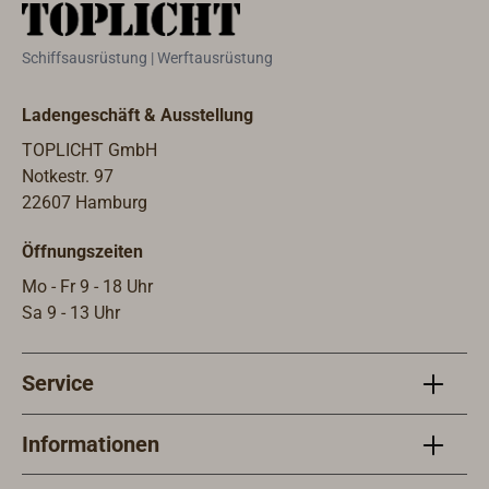
Schiffsausrüstung | Werftausrüstung
Ladengeschäft & Ausstellung
TOPLICHT GmbH
Notkestr. 97
22607 Hamburg
Öffnungszeiten
Mo - Fr 9 - 18 Uhr
Sa 9 - 13 Uhr
Service
Informationen