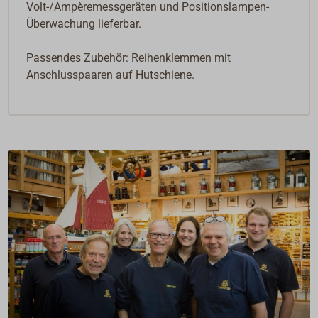
Volt-/Ampèremessgeräten und Positionslampen-
Überwachung lieferbar.
Passendes Zubehör: Reihenklemmen mit
Anschlusspaaren auf Hutschiene.