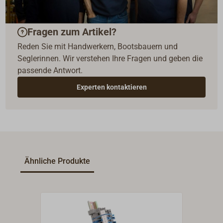
Fragen zum Artikel?
Reden Sie mit Handwerkern, Bootsbauern und
Seglerinnen. Wir verstehen Ihre Fragen und geben die
passende Antwort.
Experten kontaktieren
Ähnliche Produkte