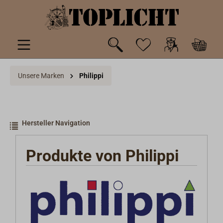
inhalt springen
Unsere Marken
Philippi
Hersteller Navigation
Produkte von Philippi