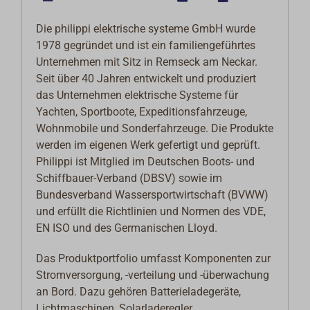
Die philippi elektrische systeme GmbH wurde
1978 gegründet und ist ein familiengeführtes
Unternehmen mit Sitz in Remseck am Neckar.
Seit über 40 Jahren entwickelt und produziert
das Unternehmen elektrische Systeme für
Yachten, Sportboote, Expeditionsfahrzeuge,
Wohnmobile und Sonderfahrzeuge. Die Produkte
werden im eigenen Werk gefertigt und geprüft.
Philippi ist Mitglied im Deutschen Boots- und
Schiffbauer-Verband (DBSV) sowie im
Bundesverband Wassersportwirtschaft (BVWW)
und erfüllt die Richtlinien und Normen des VDE,
EN ISO und des Germanischen Lloyd.
Das Produktportfolio umfasst Komponenten zur
Stromversorgung, -verteilung und -überwachung
an Bord. Dazu gehören Batterieladegeräte,
Lichtmaschinen, Solarladeregler,