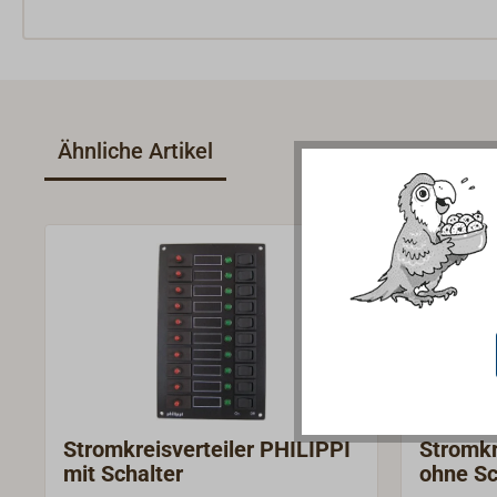
Ähnliche Artikel
Stromkreisverteiler PHILIPPI
Stromkr
mit Schalter
ohne Sc