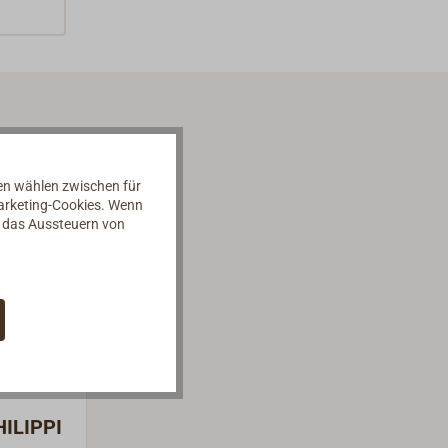
nen wählen zwischen für
Marketing-Cookies. Wenn
d das Aussteuern von
HILIPPI