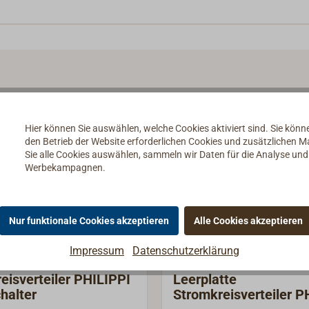
Hier können Sie auswählen, welche Cookies aktiviert sind. Sie kön
den Betrieb der Website erforderlichen Cookies und zusätzlichen 
Sie alle Cookies auswählen, sammeln wir Daten für die Analyse un
Werbekampagnen.
Nur funktionale Cookies akzeptieren
Alle Cookies akzeptieren
Impressum
Datenschutzerklärung
eisverteiler PHILIPPI
Leerplatte
halter
Stromkreisverteiler P