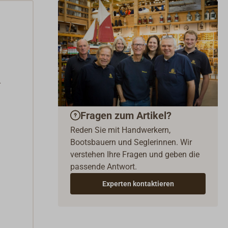
-
Fragen zum Artikel?
Reden Sie mit Handwerkern,
Bootsbauern und Seglerinnen. Wir
verstehen Ihre Fragen und geben die
passende Antwort.
Experten kontaktieren