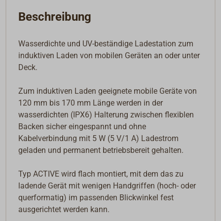
Beschreibung
Wasserdichte und UV-beständige Ladestation zum
induktiven Laden von mobilen Geräten an oder unter
Deck.
Zum induktiven Laden geeignete mobile Geräte von
120 mm bis 170 mm Länge werden in der
wasserdichten (IPX6) Halterung zwischen flexiblen
Backen sicher eingespannt und ohne
Kabelverbindung mit 5 W (5 V/1 A) Ladestrom
geladen und permanent betriebsbereit gehalten.
Typ ACTIVE wird flach montiert, mit dem das zu
ladende Gerät mit wenigen Handgriffen (hoch- oder
querformatig) im passenden Blickwinkel fest
ausgerichtet werden kann.