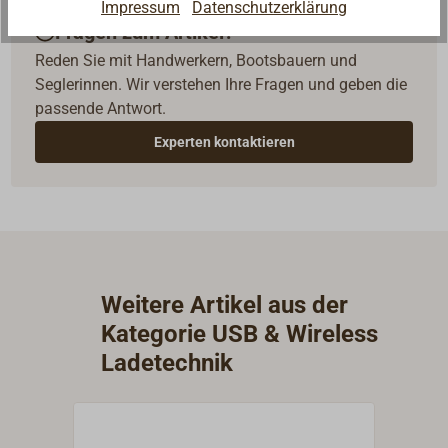
Impressum
Datenschutzerklärung
Fragen zum Artikel?
Reden Sie mit Handwerkern, Bootsbauern und
Seglerinnen. Wir verstehen Ihre Fragen und geben die
passende Antwort.
Experten kontaktieren
Weitere Artikel aus der
Kategorie USB & Wireless
Ladetechnik