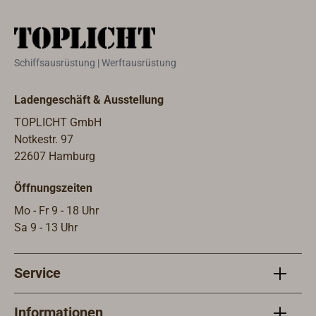
Schiffsausrüstung | Werftausrüstung
Ladengeschäft & Ausstellung
TOPLICHT GmbH
Notkestr. 97
22607 Hamburg
Öffnungszeiten
Mo - Fr 9 - 18 Uhr
Sa 9 - 13 Uhr
Service
Informationen