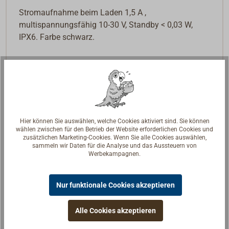
Stromaufnahme beim Laden 1,5 A ,
multispannungsfähig 10-30 V, Standby < 0,03 W,
IPX6. Farbe schwarz.
Hier können Sie auswählen, welche Cookies aktiviert sind. Sie können
wählen zwischen für den Betrieb der Website erforderlichen Cookies und
zusätzlichen Marketing-Cookies. Wenn Sie alle Cookies auswählen,
sammeln wir Daten für die Analyse und das Aussteuern von
Werbekampagnen.
Nur funktionale Cookies akzeptieren
Alle Cookies akzeptieren